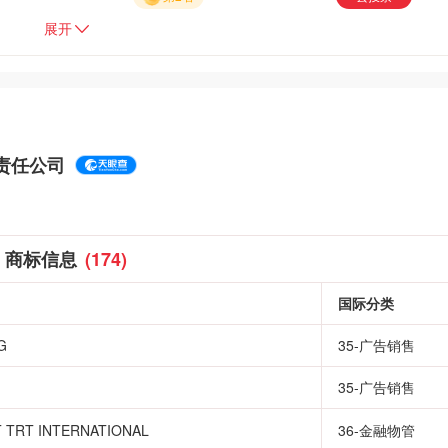
展开
责任公司
商标信息
(174)
国际分类
G
35-广告销售
35-广告销售
TRT INTERNATIONAL
36-金融物管