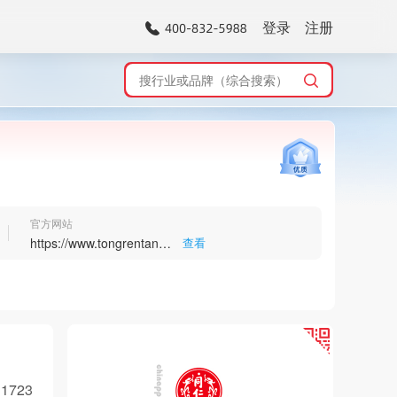
登录
注册
官方网站
https://www.tongrentang.com/
查看
>
723