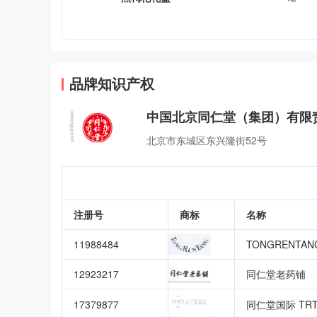
品牌知识产权
中国北京同仁堂（集团）有限
北京市东城区东兴隆街52号
注册号
商标
名称
11988484
TONGRENTAN
12923217
同仁堂老药铺
17379877
同仁堂国际 TRT 