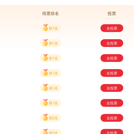
得票排名
投票
第1名
去投票
第1名
去投票
第1名
去投票
第1名
去投票
第1名
去投票
第1名
去投票
第2名
去投票
第2名
去投票