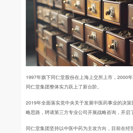
1997年旗下同仁堂股份在上海上交所上市，2000
同仁堂集团整体实力跃上了新台阶。
2019年全面落实党中央关于发展中医药事业的决
略思路，聘请第三方专业公司开展战略咨询，开启
同仁堂集团坚持以中医中药为主攻方向，目前在经