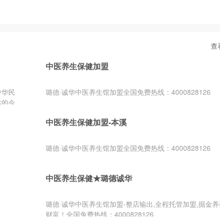
查
中医养生保健加盟
中华民
璐德·诚华中医养生馆加盟全国免费热线：4000828126
达的今
中医养生保健加盟-本溪
璐德·诚华中医养生馆加盟全国免费热线：4000828126
中医养生保健★璐德诚华
璐德·诚华中医养生馆加盟-整店输出,全程托管加盟,掘金
财富！全国免费热线：4000828126