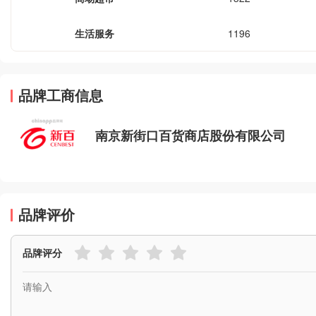
生活服务
1196
品牌工商信息
南京新街口百货商店股份有限公司
品牌评价
品牌评分