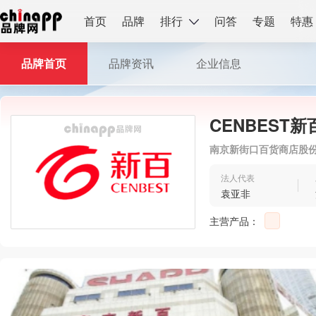
首页
品牌
排行
问答
专题
特惠
品牌首页
品牌资讯
企业信息
CENBEST新
南京新街口百货商店股
法人代表
袁亚非
主营产品：