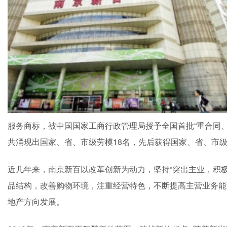
服务商标，被中国国家工商行政管理局授予全国首批“重合同、
共涌现出国家、省、市级劳模18名，先后获得国家、省、市级
近几年来，南京新百以改革创新为动力，坚持“突出主业，积
品结构，改善购物环境，注重经营特色，不断提高主营业务能
地产方向发展。