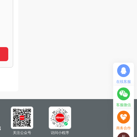
在线客服
客服微信
商务合作
AI