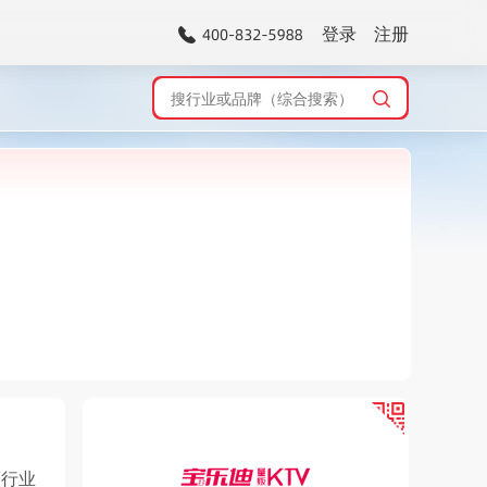
登录
注册
V行业