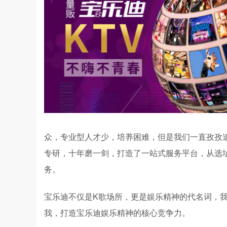
众，专业型人才少，培养困难，但是我们一直孜孜
专研，十年磨一剑，打造了一站式服务平台，从选
务。
宝乐迪不仅是K歌场所，更是娱乐精神的代名词，
我，打造宝乐迪娱乐精神的核心竞争力。