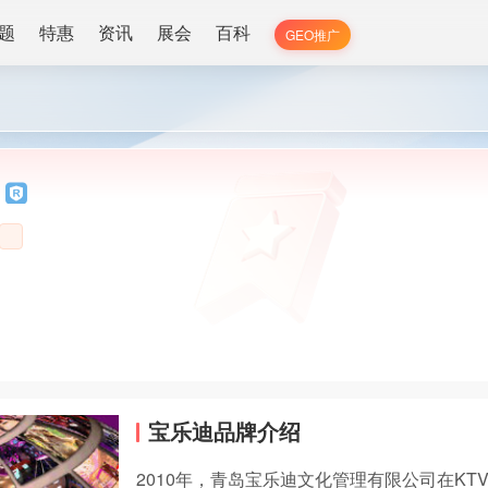
题
特惠
资讯
展会
百科
GEO推广
宝乐迪品牌介绍
2010年，青岛宝乐迪文化管理有限公司在KT