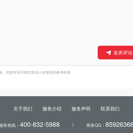
发表评论
除，您的评语可能对其他人有很高的参考价值
关于我们
服务介绍
服务声明
联系我们