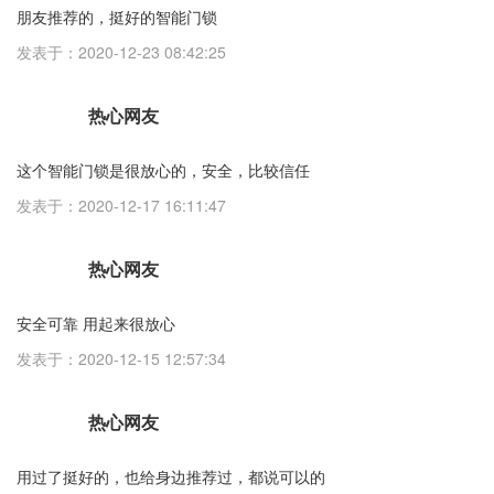
朋友推荐的，挺好的智能门锁
发表于：2020-12-23 08:42:25
热心网友
这个智能门锁是很放心的，安全，比较信任
发表于：2020-12-17 16:11:47
热心网友
安全可靠 用起来很放心
发表于：2020-12-15 12:57:34
热心网友
用过了挺好的，也给身边推荐过，都说可以的