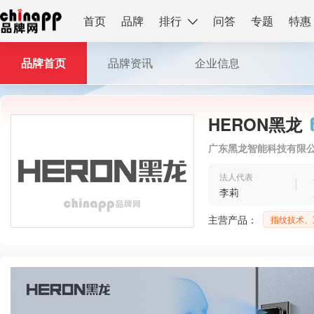
首页
品牌
排行
问答
专题
特惠
品牌首页
品牌资讯
企业信息
HERON黑龙
广东黑龙智能科技有限
法人代表
李莉
主营产品：
指纹技术、
品、机械锁