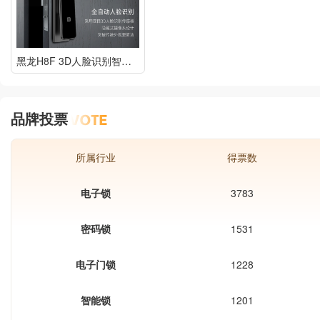
黑龙H8F 3D人脸识别智能锁指纹锁家用防盗门密码锁电子门锁
品牌投票
所属行业
得票数
电子锁
3783
密码锁
1531
电子门锁
1228
智能锁
1201