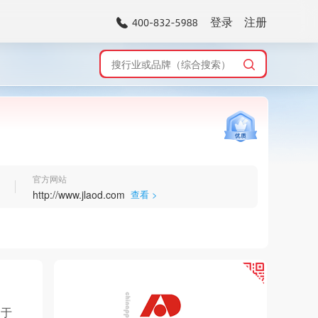
登录
注册
官方网站
http://www.jlaod.com
查看 >
，于