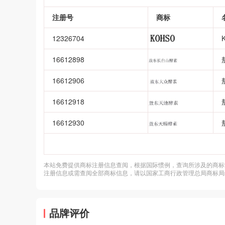
注册号
商标
12326704
16612898
16612906
16612918
16612930
本站免费提供商标注册信息查阅，根据国际惯例，查询所涉及的商标
注册信息或需查阅全部商标信息，请以国家工商行政管理总局商标局
品牌评价