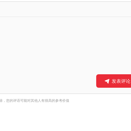
发表评论
除，您的评语可能对其他人有很高的参考价值