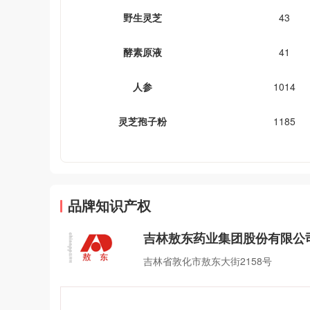
野生灵芝
43
酵素原液
41
人参
1014
灵芝孢子粉
1185
品牌知识产权
吉林敖东药业集团股份有限公
吉林省敦化市敖东大街2158号