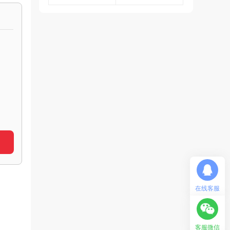
在线客服
客服微信