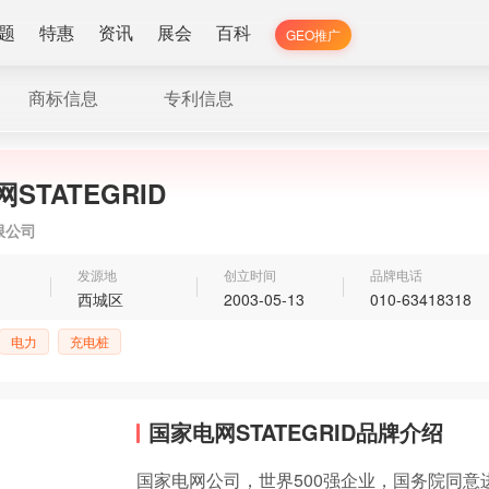
题
特惠
资讯
展会
百科
GEO推广
商标信息
专利信息
STATEGRID
限公司
发源地
创立时间
品牌电话
西城区
2003-05-13
010-63418318
电力
充电桩
国家电网STATEGRID品牌介绍
国家电网公司，世界500强企业，国务院同意