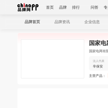
首页
品牌
排行
问答
专
品牌首页
品牌资讯
企业信息
国家电网
国家电网有
法人代表
辛保安
主营产品：