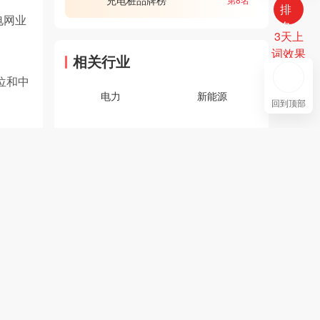
电网业
商务合作
相关行业
AI
搜索
位和中
搜索不到
电力
新能源
不收费 >
太阳能
充电桩
务，为
实行总
智能电网
目的地充电
品牌相关榜单推荐
-06-12
电力十大品牌
电力优选品牌
国家能源集团
7483
看更多>