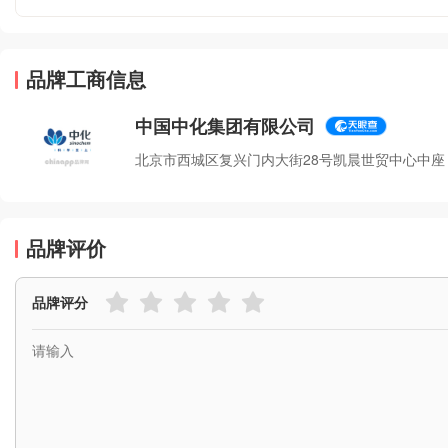
品牌工商信息
中国中化集团有限公司
北京市西城区复兴门内大街28号凯晨世贸中心中座
品牌评价
品牌评分