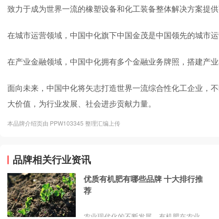
致力于成为世界一流的橡塑设备和化工装备整体解决方案提供
在城市运营领域，中国中化旗下中国金茂是中国领先的城市运
在产业金融领域，中国中化拥有多个金融业务牌照，搭建产业
面向未来，中国中化将矢志打造世界一流综合性化工企业，不
大价值，为行业发展、社会进步贡献力量。
本品牌介绍页由 PPW103345 整理汇编上传
品牌相关行业资讯
优质有机肥有哪些品牌 十大排行推
荐
农业现代化的不断发展，有机肥在农业