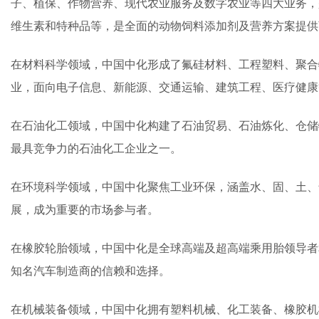
子、植保、作物营养、现代农业服务及数字农业等四大业务，
维生素和特种品等，是全面的动物饲料添加剂及营养方案提供
在材料科学领域，中国中化形成了氟硅材料、工程塑料、聚合
业，面向电子信息、新能源、交通运输、建筑工程、医疗健康
在石油化工领域，中国中化构建了石油贸易、石油炼化、仓储
最具竞争力的石油化工企业之一。
在环境科学领域，中国中化聚焦工业环保，涵盖水、固、土、
展，成为重要的市场参与者。
在橡胶轮胎领域，中国中化是全球高端及超高端乘用胎领导者
知名汽车制造商的信赖和选择。
在机械装备领域，中国中化拥有塑料机械、化工装备、橡胶机