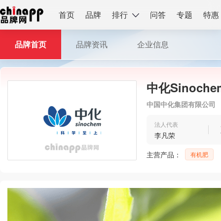
首页
品牌
排行
问答
专题
特惠
品牌首页
品牌资讯
企业信息
中化Sinoche
中国中化集团有限公司
法人代表
李凡荣
主营产品：
有机肥