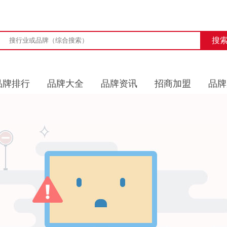
品牌排行
品牌大全
品牌资讯
招商加盟
品牌