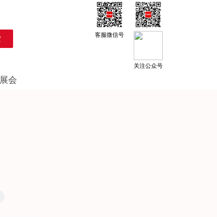
客服微信号
关注公众号
展会