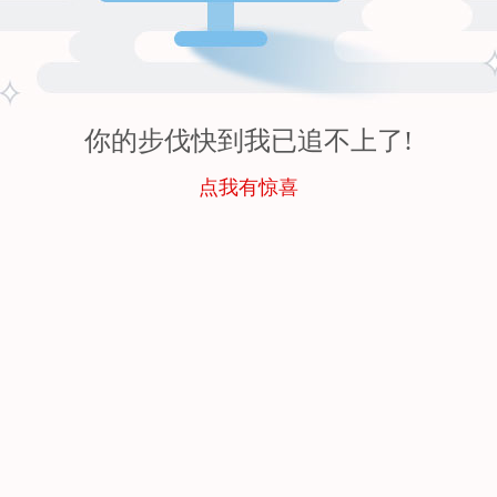
你的步伐快到我已追不上了!
点我有惊喜