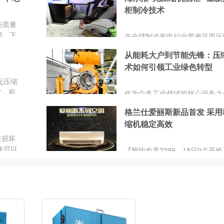
长
期间，海尔展出的“无压缩机酒柜
柜制冷技术
广交会现场的一大亮点。据悉，
压缩机
用固态制冷技术的酒柜，是对以
些质量
电子已
缩机制冷的革新，开启了家电行
榜。下
在全球制冷家电行业普遍采用压
智能
压缩机”制冷模式为核心的崭新
十大品
冷的大环境下，2015年初，海
则占据
会现场，海尔无压缩机酒柜吸引
从能耗大户到节能先锋：压
pco、
出两款无压缩机酒柜，引起了全
球有超
的客商现场体验，不少客商对不
术如何引领工业绿色转型
动。此次制冷新技术的...
缩机,
机制冷，能够实现酒窖级的存储
科
无压缩
兴趣。不少红酒爱好者表示，产
ON、寿
状。前
作为众多工业领域的核心设备之
一定要首先体验...
日立
缩机因其高能耗特性，长期被视
格兰仕爱丽斯新品首发 采用
大户”。然而，随着科技的进步
缩机稳定高效
识的增强，压缩机技术正经历着
有的变革，从能耗大户逐步转变
在损坏
先锋，引领着工业绿色转型的浪
象可以
【预约专享2399，18日0点开
了应对这一挑战，压缩机行业不
较重要
丽斯新品】金刚不锈钢外机，钢
研发力度，推出了一系列高效节
他将吸
面板，LED显示屏，采用稀土压
术和产品。总之，从能耗大户到
出高温
定高效，智能微联操格兰仕(Gala
锋的转变是压缩机技术发展的必
1匹壁挂式变频爱丽斯新品空调KF
势。
26GW/RDVdJ2E-151(3)外观
UU系列空调一脉相承，均采用
计，弧形外观，给人感觉更加顺