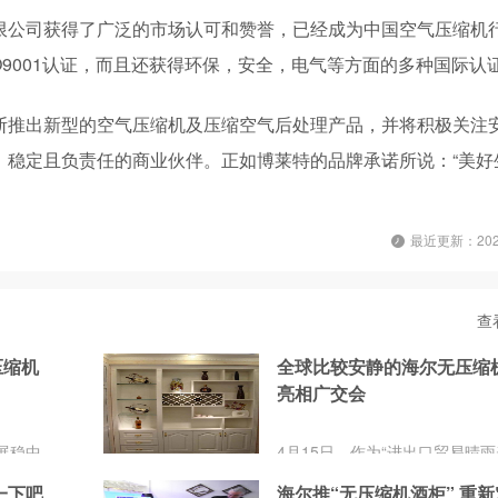
限公司获得了广泛的市场认可和赞誉，已经成为中国空气压缩机
O9001认证，而且还获得环保，安全，电气等方面的多种国际认
断推出新型的空气压缩机及压缩空气后处理产品，并将积极关注
、稳定且负责任的商业伙伴。正如博莱特的品牌承诺所说：“美好
最近更新：2022
查
压缩机
全球比较安静的海尔无压缩
亮相广交会
展稳中
4月15日，作为“进出口贸易晴雨
月冰箱
国进出口商品交易会在广州正式
一下吧
海尔推“无压缩机酒柜” 重