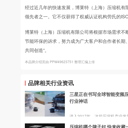
经过近几年的快速发展，博莱特（上海）压缩机有
领先者之一。它不仅获得了权威认证机构劳氏的IS
博莱特（上海）压缩机有限公司将根据市场需求不
节能环保的诉求，努力成为广大客户和合作者长期
共同创造”。
本品牌介绍页由 PPW49623751 整理汇编上传
品牌相关行业资讯
三星正在书写全球智能变频
行业神话
进入2017年，冰箱压缩机产业发
向好。来自产业在线数据，1-4
压缩机哪个牌子好 快来收藏