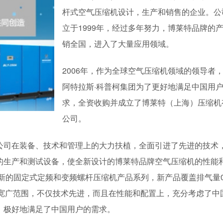
杆式空气压缩机设计，生产和销售的企业。公
立于1999年，经过多年努力，博莱特品牌的
销全国，进入了大量应用领域。
2006年，作为全球空气压缩机领域的领导者
阿特拉斯·科普柯集团为了更好地满足中国用
求，全资收购并成立了博莱特（上海）压缩机
公司。
公司在装备、技术和管理上的大力扶植，全面引进了先进的技术
的生产和测试设备，使全新设计的博莱特品牌空气压缩机的性能
新的固定式定频和变频螺杆压缩机产品系列，新产品覆盖排气量0.
13bare的宽广范围，不仅技术先进，而且在性能和配置上，充分考虑了
，极好地满足了中国用户的需求。