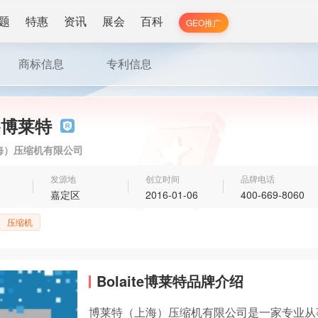
题
特惠
资讯
展会
百科
GEO推广
商标信息
专利信息
te博莱特
海）压缩机有限公司
发源地
创立时间
品牌电话
嘉定区
2016-01-06
400-669-8060
压缩机
Bolaite博莱特品牌介绍
博莱特（上海）压缩机有限公司是一家专业从