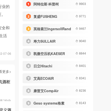
阿特拉斯·科普柯
9903
行业的
证。
复盛FUSHENG
9771
安全和
英格索兰IngersollRand
9467
生活
寿力SULLAIR
9040
凯撒空压机KAESER
-07-06
8844
日立Hitachi
8401
看更多>
艾高ECOAIR
8341
机酒柜
康普艾CompAir
8236
表”的中
Geso systems格素
8143
举行。
新定义酒