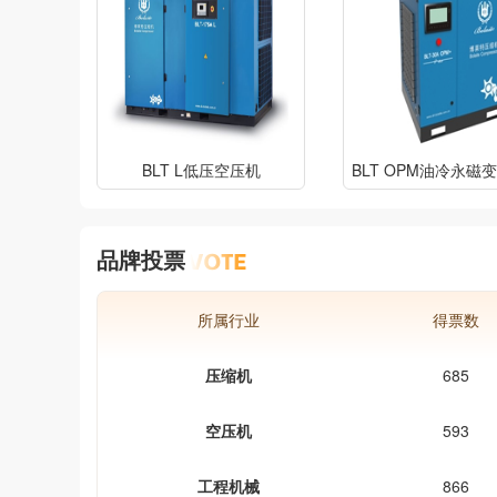
BLT L低压空压机
品牌投票
所属行业
得票数
压缩机
685
空压机
593
工程机械
866