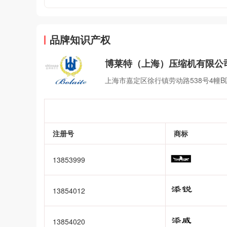
品牌知识产权
博莱特（上海）压缩机有限公
上海市嘉定区徐行镇劳动路538号4幢B
注册号
商标
13853999
13854012
13854020