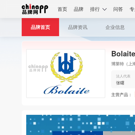
首页
品牌
排行
问答
专
品牌首页
品牌资讯
企业信息
Bolai
博莱特（上
法人代表
张曙
主营产品：