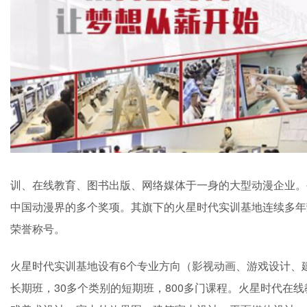
训、在线教育、图书出版、网络媒体于一身的大型动漫企业。
中国动漫界的多个奖项。其旗下的火星时代实训基地连续多年荣
荣誉称号。
火星时代实训基地设有6个专业方向（影视动画、游戏设计、
长期班，30多个类别的短期班，800多门课程。火星时代在