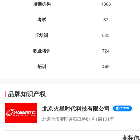
培训机构
1306
考试
37
IT培训
623
职业培训
724
培训
449
品牌知识产权
北京火星时代科技有限公司
北京市海淀区杏石口路81号1层101室
商标信