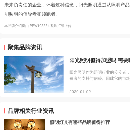
未来负责任的企业，怀着这种信念，阳光照明通过从照明产品
能照明的倡导者和领跑者。
本品牌介绍页由 PPW108384 整理汇编上传
聚集品牌资讯
阳光照明值得加盟吗 需要
阳光照明作为照明行业的佼佼者
费者的支持与信赖。因此它的市
越来越火爆。
2020-01-02
品牌相关行业资讯
照明灯具有哪些品牌值得推荐