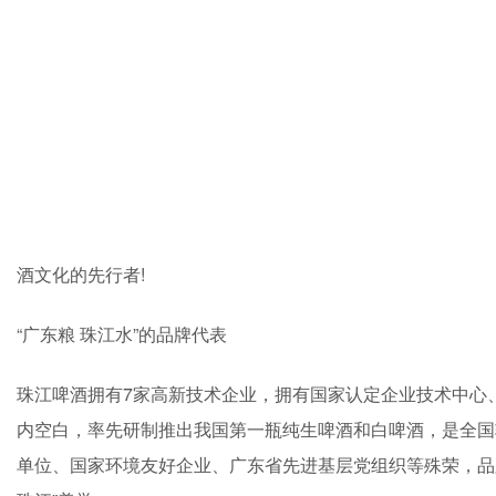
酒文化的先行者!
“广东粮 珠江水”的品牌代表
珠江啤酒拥有7家高新技术企业，拥有国家认定企业技术中心
内空白，率先研制推出我国第一瓶纯生啤酒和白啤酒，是全国
单位、国家环境友好企业、广东省先进基层党组织等殊荣，品牌