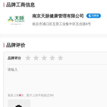
品牌工商信息
南京天脉健康管理有限公司
南京市浦口区五里工业集中区五合路6号
品牌评价
品牌评分
最多上传
4
张，图片上传不能超过3M