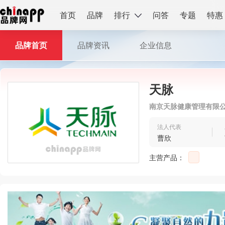
首页
品牌
排行
问答
专题
特惠
品牌首页
品牌资讯
企业信息
天脉
南京天脉健康管理有限
法人代表
曹欣
主营产品：