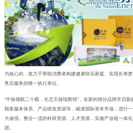
为核心的，致力于帮助消费者构建健康快乐家庭、实现长寿梦
售后服务的唯一执行单位。
“中脉领航二十载，生态天脉续辉煌”，全新的细分品牌开启新
顾客服务体系、产品研发资源等，瞄准国际资本市场，进行一
大做强。整合一流的科研资源、人才资源，实施产业链一体化
团。