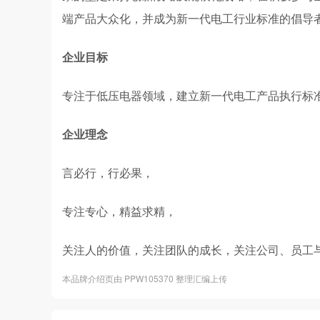
端产品大众化，并成为新一代电工行业标准的倡导
企业目标
专注于低压电器领域，建立新一代电工产品执行标
企业理念
言必行，行必果，
专注专心，精益求精，
关注人的价值，关注团队的成长，关注公司、员工
本品牌介绍页由 PPW105370 整理汇编上传