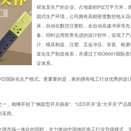
研发及生产的企业。占地面积约2万平方米，
园式生产环境，公司拥有高精密度数控电火花
床，自动化数控注塑机，全自动高速冲床等先
备。同时运用世界先进的设计软件，实现了产
计、模具制造、注塑、五金冲压、安装、检测
直化生产制造体系，并通过了ISO9001国际质
证体系。
SKD国际化生产模式。更重要的是，家的拥有电工行业优秀的设
，相继开创了“钢架型开关插座”、“LED开关”及“大开关”产品
所采用。
全球市场一体化的同时，全力推动中国地区电工行业升级模式，