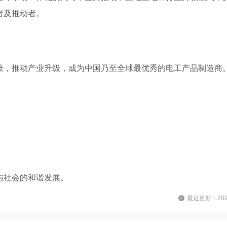
者及推动者。
准，推动产业升级，成为中国乃至全球最优秀的电工产品制造商
与社会的和谐发展。
最近更新：2026