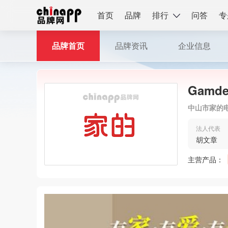
首页
品牌
排行
问答
专
品牌首页
品牌资讯
企业信息
Gamd
中山市家的
法人代表
胡文章
主营产品：