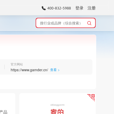
登录
注册
官方网站
https://www.gamder.cn/
查看 >
产品