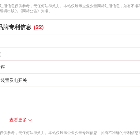
注册信息仅供参考，无任何法律效力。本站仅展示企业少量商标注册信息，如有不准
编辑出版的《商标公告》为准。
品牌专利信息
(22)
0）
插座
大装置及电开关
查看更多
仅供参考，无任何法律效力。本站仅展示企业少量专利信息，如有不准确的专利信息