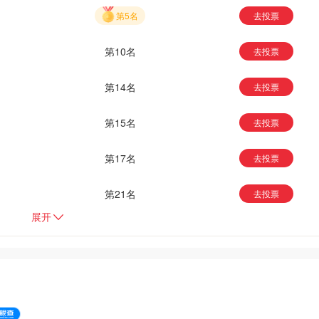
第5名
去投票
第10名
去投票
第14名
去投票
第15名
去投票
第17名
去投票
第21名
去投票
展开