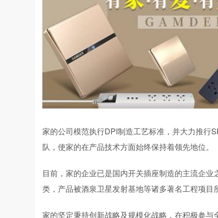
家的公司模范执行DPI制造工艺标准，并大力推行
队，使家的在产品技术方面始终保持着领先地位。
目前，家的企业已是国内开关插座制造的主流企业之一
类，产品被酒泉卫星发射基地等诸多著名工程项目
家的坚定秉持创新战略及规模化战略，在积极参与