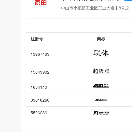
中山市小榄镇工业区工业大道中8号之
注册号
商标
13967489
15849902
1654140
39818260
5526236