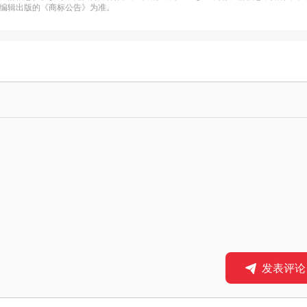
编辑出版的《商标公告》为准。
发表评论