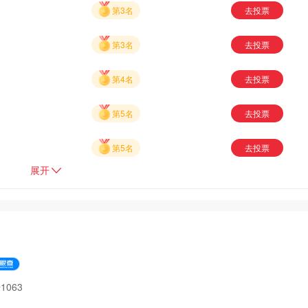
第3名
去投票
第3名
去投票
第4名
去投票
第5名
去投票
第5名
去投票
展开
063