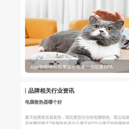
aigo智能颈椎按摩器给你来一场能量SPA
品牌相关行业资讯
电脑散热器哪个好
夏天电脑更容易发热，因此要想办法给电脑散热。那么电
器有哪些牌子?电脑散热器什么牌子好?什么牌子的电脑散