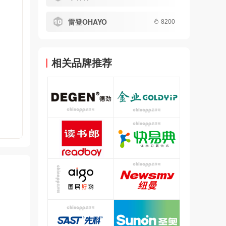
雷登OHAYO
8200
相关品牌推荐