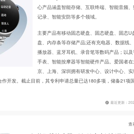
心产品涵盖智能存储、互联终端、智能音频、
记录、智能安防等多个领域。
主要产品有移动固态硬盘、固态硬盘、固态U
盘、内存条等存储产品;还有充电器、数据线、H
播放器、蓝牙耳机、录音笔等数码产品；以及
手表、智能按摩器等智能硬件产品。爱国者在
京、上海、深圳拥有研发中心、设计中心、实
作开发。截止目前，其专利申请总量已达180多项，储备21项
最近更新：2026
查