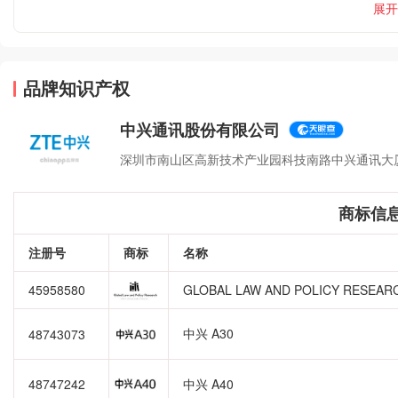
展开
品牌知识产权
中兴通讯股份有限公司
深圳市南山区高新技术产业园科技南路中兴通讯大
商标信
注册号
商标
名称
45958580
GLOBAL LAW AND POLICY RESEAR
中兴 A30
48743073
48747242
中兴 A40