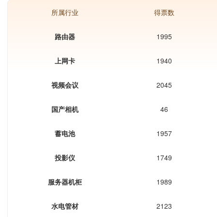
所属行业
得票数
路由器
1995
上网卡
1940
视频会议
2045
国产相机
46
蓄电池
1957
投影仪
1749
服务器机柜
1989
水电管材
2123