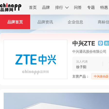
首页
品牌
排行
问答
专题
特惠
品牌首页
品牌资讯
企业信息
商标
中兴ZTE
中兴通讯股份有限公司
法人代表
徐子阳
主营产品：
中兴路由器