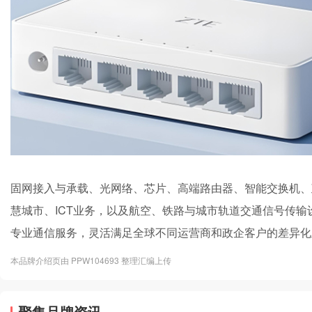
固网接入与承载、光网络、芯片、高端路由器、智能交换机、
慧城市、ICT业务，以及航空、铁路与城市轨道交通信号传
专业通信服务，灵活满足全球不同运营商和政企客户的差异化
本品牌介绍页由 PPW104693 整理汇编上传
聚集品牌资讯