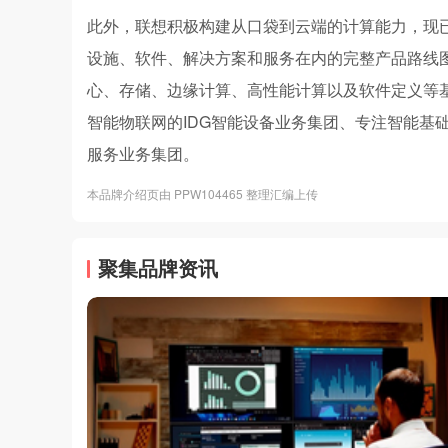
此外，联想积极构建从口袋到云端的计算能力，现
设施、软件、解决方案和服务在内的完整产品路线
心、存储、边缘计算、高性能计算以及软件定义等
智能物联网的IDG智能设备业务集团、专注智能基础
服务业务集团。
本品牌介绍页由 PPW104465 整理汇编上传
聚集品牌资讯