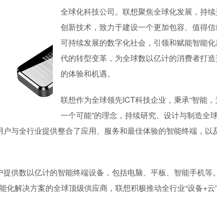
全球化科技公司。联想聚焦全球化发展，持续
创新技术，致力于建设一个更加包容、值得信
可持续发展的数字化社会，引领和赋能智能化
代的转型变革，为全球数以亿计的消费者打造
的体验和机遇。
联想作为全球领先ICT科技企业，秉承“智能，
一个可能”的理念，持续研究、设计与制造全
用户与全行业提供整合了应用、服务和最佳体验的智能终端，以
提供数以亿计的智能终端设备，包括电脑、平板、智能手机等。2
能化解决方案的全球顶级供应商，联想积极推动全行业“设备+云”