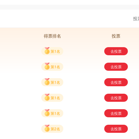
投
得票排名
投票
第1名
去投票
第1名
去投票
第1名
去投票
第1名
去投票
第1名
去投票
第2名
去投票