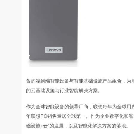
备的端到端智能设备与智能基础设施产品组合，为
的云基础设施与行业智能解决方案。
作为全球智能设备的领导厂商，联想每年为全球用户
年联想PC销售量居全球第一。作为企业数字化和智
础设施+云”的发展，以及智能化解决方案的落地。