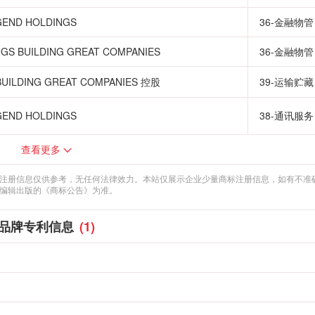
ND HOLDINGS
36-金融物管
GS BUILDING GREAT COMPANIES
36-金融物管
BUILDING GREAT COMPANIES 控股
39-运输贮藏
ND HOLDINGS
38-通讯服务
查看更多
注册信息仅供参考，无任何法律效力。本站仅展示企业少量商标注册信息，如有不准
编辑出版的《商标公告》为准。
品牌专利信息
(1)