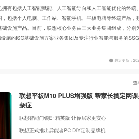
已拥有包括人工智能赋能、人工智能导向和人工智能优化的终端
图，包括个人电脑、工作站、智能手机、平板电脑等终端产品，
基础设施产品。目前，联想核心业务由三大业务集团组成，分别
设施的ISG基础设施方案业务集团及专注行业智能与服务的SS
最近更新：2026
查
联想平板M10 PLUS增强版 帮家长搞定网
杂症
联想智能门锁E1精英版 让你居家更安心
联想正式推出异能者PC DIY定制品牌机