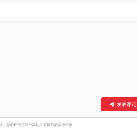
发表评论
除，您的评语可能对其他人有很高的参考价值