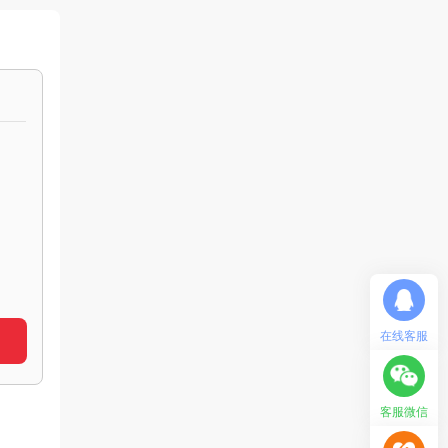
在线客服
客服微信