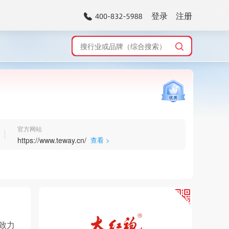
登录
注册
官方网站
https://www.teway.cn/
查看 >
致力