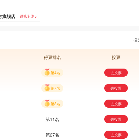
方旗舰店
进店逛逛>
投
得票排名
投票
第4名
去投票
第7名
去投票
第8名
去投票
第11名
去投票
第27名
去投票