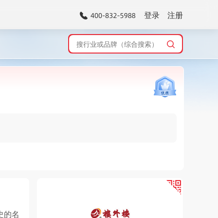
登录
注册
史的名