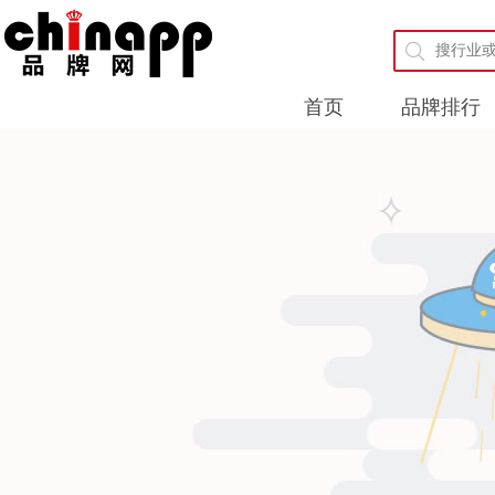
首页
品牌排行