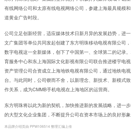
有线网络公司和太原有线电视网络公司，参建上海最具规模和
道黄金广告时段。
公司立足创新经营，适应媒体技术日新月异的发展趋势，进一步
文广集团等单位共同发起创建了东方明珠移动电视有限公司，
数字电视这一全新媒体，创下了中国第一、全球第二的记录。2
育服务中心和东上海国际文化影视有限公司联合推进楼宇电视
资产管理公司合资成立上海地铁电视有限公司，通过地铁电视
台。与此同时，公司锲而不舍，以新理念、新技术、新模式致
作关系，成为CMMB手机电视在上海地区的运营商。
东方明珠将以此为新的契机，加快推进新的发展战略，进一步
的大型文化企业集团，不断提升公司在资本市场上的良好形象
本品牌介绍页由 PPW106514 整理汇编上传