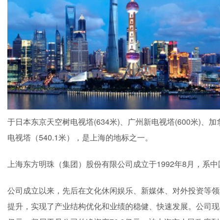
于日本东京天空树电视塔(634米)、广州新电视塔(600米)、
电视塔（540.1米），是上海的地标之一。
上海东方明珠（集团）股份有限公司成立于1992年8月，系
公司成立以来，先后在文化休闲娱乐、新媒体、对外投资等领
提升，实现了产业结构优化和业绩的稳健、快速发展。公司现有注册