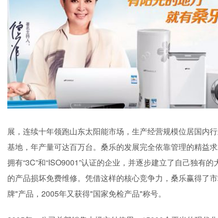
展，连续十年领跑山东太阳能市场，生产经营规模位居国内行
基地，年产量可达百万台。桑乐的发展完全依靠管理的精益求
拥有“3C”和“ISO9001”认证的企业，并逐步建立了自己
的产品损坏免费维修。凭借这样的核心竞争力，桑乐赢得了市场
牌"产品，2005年又获得"国家免检产品"称号。