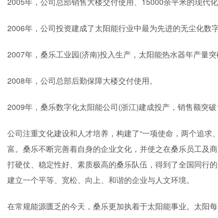
2005年，公司总部销售大楼交付使用、15000余平米的现代
2006年，公司投资建成了太阳能行业中最为先进的无尘化数
2007年，桑乐工业园(济南)投入生产，太阳能热水器年产量突
2008年，公司总部后勤保障大楼交付使用。
2009年，桑乐数字化太阳能公司(浙江)建成投产，销售额突破
公司注重文化建设和人才培养，构建了“一项使命，两个追求
富。桑乐不断完善着自身的企业文化，并使之在桑乐员工及商
打硬仗、稳定性好、素质极高的桑乐队伍，得到了全国同行的
建立一个平等、宽松、向上、和谐的企业与人文环境。
在常规能源匮乏的今天，桑乐更加执着于太阳能事业。太阳每