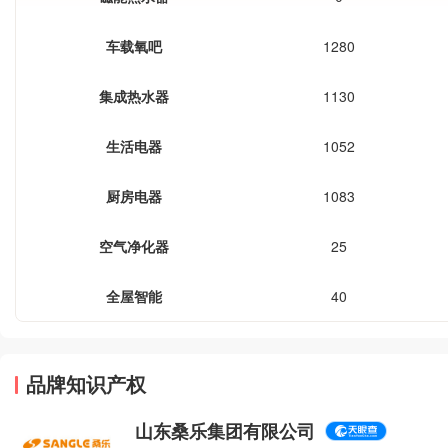
车载氧吧
1280
集成热水器
1130
生活电器
1052
厨房电器
1083
空气净化器
25
全屋智能
40
品牌知识产权
山东桑乐集团有限公司