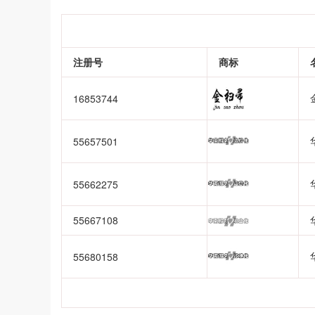
注册号
商标
16853744
55657501
55662275
55667108
55680158