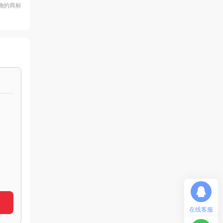
确的商标
在线客服