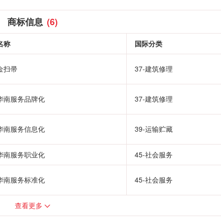
商标信息
(6)
名称
国际分类
金扫帚
37-建筑修理
华南服务品牌化
37-建筑修理
华南服务信息化
39-运输贮藏
华南服务职业化
45-社会服务
华南服务标准化
45-社会服务
查看更多