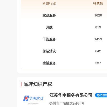
所属行业
得票数
家政服务
1620
月嫂
819
干洗服务
1459
保洁清洗
642
生活服务
537
品牌知识产权
江苏华南服务有限公司
扬州市广陵区文苑路8号