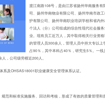
渡江南路108号，是由江苏省扬州华南服务有
司、扬州华南物业有限公司、扬州华南市政工
护有限公司、扬州华南职业培训学校和省内外
个法人（分）公司组成的综合性现代社会服务
业。现有员工近万人，其中取得相关行业资格
的管理人员300余人，管理人员中持大专以上
占90％，其中本科占40％，研究生5％。一线
余人，公司级劳模近200人。
环境体系及OHSAS18001职业健康安全管理体系认证。
、规范和标准实施服务、回访和考核，形成了有效的质量管理和