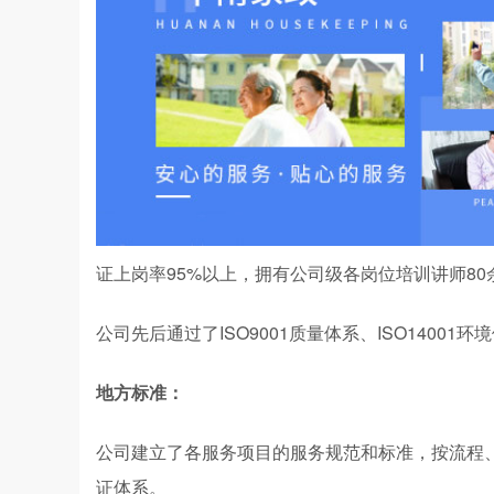
证上岗率95%以上，拥有公司级各岗位培训讲师80
公司先后通过了ISO9001质量体系、ISO14001
地方标准：
公司建立了各服务项目的服务规范和标准，按流程
证体系。