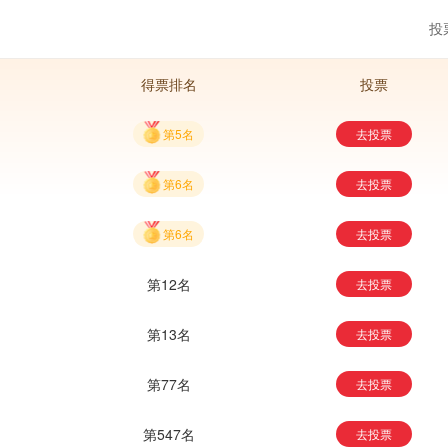
投
得票排名
投票
第5名
去投票
第6名
去投票
第6名
去投票
第12名
去投票
第13名
去投票
第77名
去投票
第547名
去投票