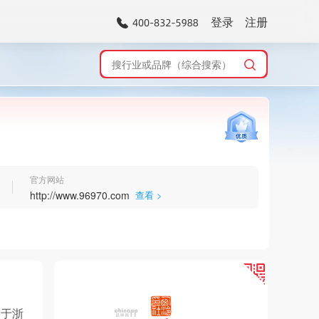
登录
注册
官方网站
http://www.96970.com
查看 >
落于浙