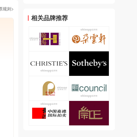
票规则>
相关品牌推荐