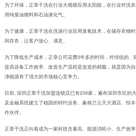
为了环保，正章干洗在行业大规模应用太阳能，在行业对洗衣
用纯柴油燃料和石油液化气。
为了健康，正章干洗在洗涤行业应用臭氧技术，在储存衣物时
间存衣，让客户放心、满意。
为了降低生产成本，正章公司花费3年多的时间，对传统的、
提高设备工作效率、改造生产流程是改造的精髓，就是因为自
净能源有了强大的市场核心竞争力。
目前, 深圳正章干洗加盟连锁店已有230家，遍布深圳市区
及金融系统建立了稳固的特约业务。象格兰云天大酒店、恒丰
作伙伴。
正章干洗正向着成为一家科技含量高、能源消耗小、生产效率