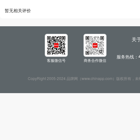
暂无相关评价
关
服务热线：
客服微信号
商务合作微信
CopyRight 2005-2024 品牌网（www.chinapp.com）版