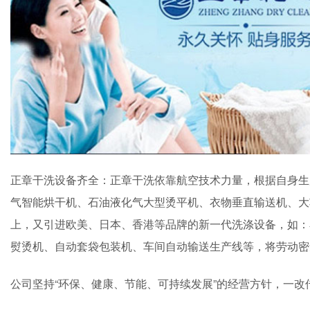
正章干洗设备齐全：正章干洗依靠航空技术力量，根据自身生
气智能烘干机、石油液化气大型烫平机、衣物垂直输送机、大
上，又引进欧美、日本、香港等品牌的新一代洗涤设备，如：
熨烫机、自动套袋包装机、车间自动输送生产线等，将劳动密
公司坚持“环保、健康、节能、可持续发展”的经营方针，一改