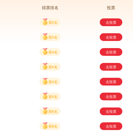
得票排名
投票
第2名
去投票
第3名
去投票
第4名
去投票
第4名
去投票
第4名
去投票
第4名
去投票
第6名
去投票
第8名
去投票