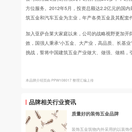
方位服务。2012年5月，投资总额达2.2亿元的
筑五金和汽车五金为主业，年产各类五金及其配套件
加入亚萨合莱大家庭以来，公司的战略视野更加开
效，国强人秉承“小五金、大产业，高品质、长基业
挑战，誓将中国建筑五金产业做大、做强、做精，
本品牌介绍页由 PPW108017 整理汇编上传
品牌相关行业资讯
质量好的装饰五金品牌
装饰五金筑物内外采用的以装饰