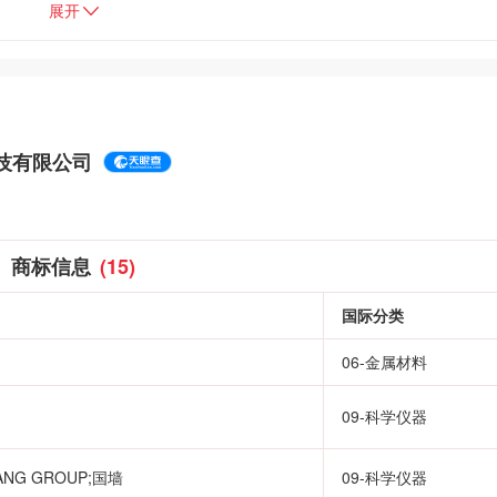
展开
技有限公司
商标信息
(15)
国际分类
06-金属材料
09-科学仪器
ANG GROUP;国墙
09-科学仪器