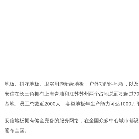
地板、拼花地板、卫浴用游艇级地板、户外功能性地板，以及
安信在长三角拥有上海青浦和江苏苏州两个占地总面积超过7
基地。员工总数近2000人，各类地板年生产能力可达1000万
安信地板拥有健全完备的服务网络，在全国众多中心城市都设
遍布全国。