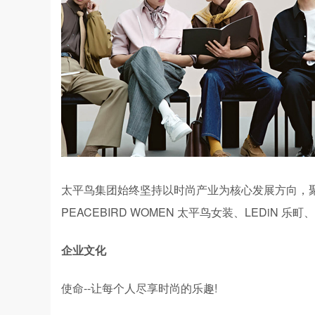
太平鸟集团始终坚持以时尚产业为核心发展方向，聚焦服
PEACEBIRD WOMEN 太平鸟女装、LEDiN 
企业文化
使命--让每个人尽享时尚的乐趣!