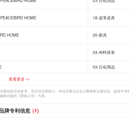
PEACEBIRD HOME
03-日化用品
PEACEBIRD HOME
18-皮革皮具
IRD HOME
20-家具
24-布料床单
E
03-日化用品
查看更多
注册信息仅供参考，无任何法律效力。本站仅展示企业少量商标注册信息，如有不准
编辑出版的《商标公告》为准。
品牌专利信息
(1)