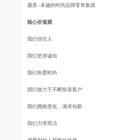
愿景--卓越的时尚品牌零售集团
核心价值观
我们信任人
我们坚持诚信
我们热爱时尚
我们致力于不断惊喜客户
我们拥抱变化，渴求创新
我们力求简洁
感恩创始人和每位伙伴