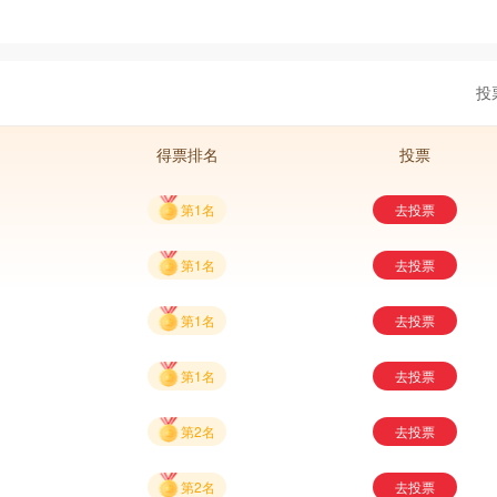
投
得票排名
投票
第1名
去投票
第1名
去投票
第1名
去投票
第1名
去投票
第2名
去投票
第2名
去投票