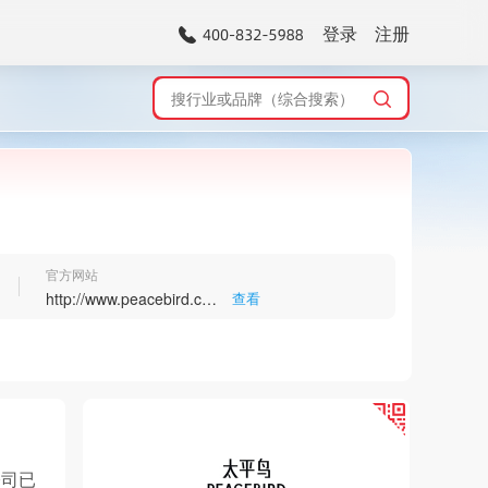
登录
注册
官方网站
http://www.peacebird.com.cn
查看
>
公司已