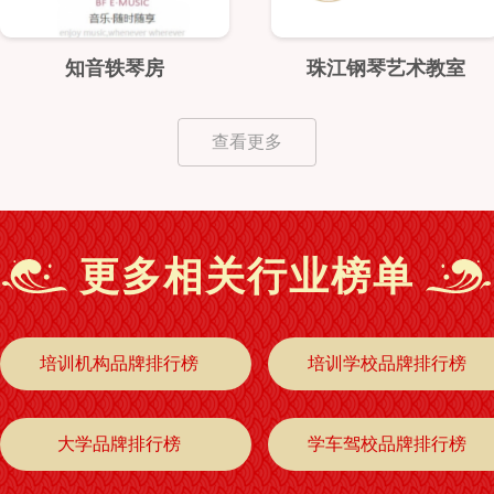
知音轶琴房
珠江钢琴艺术教室
查看更多
更多相关行业榜单
培训机构品牌排行榜
培训学校品牌排行榜
大学品牌排行榜
学车驾校品牌排行榜