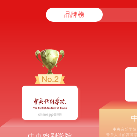
品牌榜
中央音乐学院
中央戏剧学院
音乐人才的高等学