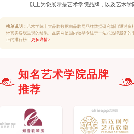
以上为您展示是
艺术学院
品牌，以及
艺术学
榜单说明：
艺术学院十大品牌数据由品牌网品牌数据研究部门通过资
计真实客观呈现的结果。品牌网是国内较早专注于一站式品牌服务的
正的排行榜！
更多详情>
知名
艺术学院
品牌
推荐