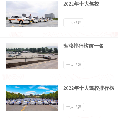
2022年十大驾校
十大品牌
驾校排行榜前十名
十大品牌
2022年十大驾校排行榜
十大品牌