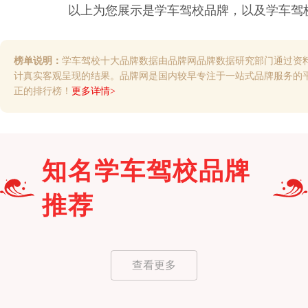
以上为您展示是
学车驾校
品牌，以及
学车驾
榜单说明：
学车驾校十大品牌数据由品牌网品牌数据研究部门通过资
计真实客观呈现的结果。品牌网是国内较早专注于一站式品牌服务的
正的排行榜！
更多详情>
知名
学车驾校
品牌
推荐
查看更多