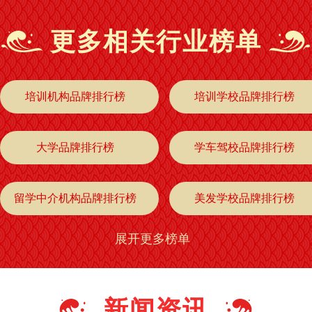
更多相关行业榜单
培训机构品牌排行榜
培训学校品牌排行榜
大学品牌排行榜
学车驾校品牌排行榜
留学中介机构品牌排行榜
美发学校品牌排行榜
展开更多榜单
职校技校品牌排行榜
艺术学院品牌排行榜
餐饮培训品牌排行榜
IT培训品牌排行榜
新闻资讯