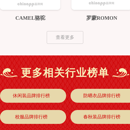
CAMEL骆驼
罗蒙ROMON
查看更多
更多相关行业榜单
休闲装品牌排行榜
防晒衣品牌排行榜
校服品牌排行榜
春秋装品牌排行榜