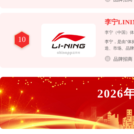
李宁LINI
李宁（中国）体
10
李宁，是由“体
造、市场、品牌
品业务，已建立
品牌招商
和突破。
2026