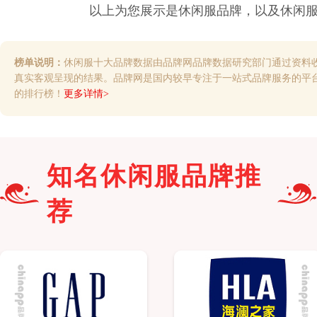
以上为您展示是
休闲服
品牌，以及
休闲
榜单说明：
休闲服十大品牌数据由品牌网品牌数据研究部门通过资料
真实客观呈现的结果。品牌网是国内较早专注于一站式品牌服务的平
的排行榜！
更多详情>
知名
休闲服
品牌推
荐