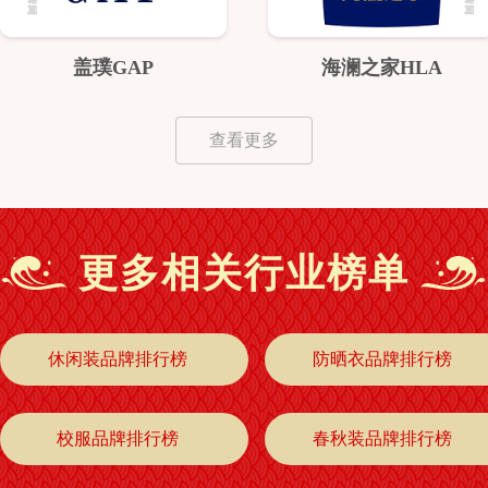
盖璞GAP
海澜之家HLA
查看更多
更多相关行业榜单
休闲装品牌排行榜
防晒衣品牌排行榜
校服品牌排行榜
春秋装品牌排行榜