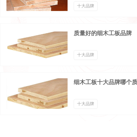
十大品牌
质量好的细木工板品牌
十大品牌
细木工板十大品牌哪个
十大品牌