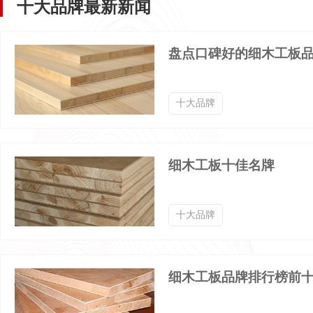
十大品牌最新新闻
金属板材品牌排行榜
冷库板品牌排行榜
盘点口碑好的细木工板
聚氨酯保温板品牌排行榜
木饰面品牌排行榜
十大品牌
彩钢板品牌排行榜
冷轧板品牌排行榜
细木工板十佳名牌
十大品牌
细木工板品牌排行榜前