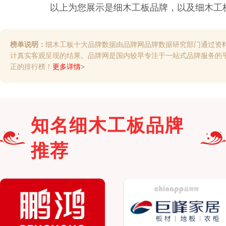
以上为您展示是
细木工板
品牌，以及
细木工
榜单说明：
细木工板十大品牌数据由品牌网品牌数据研究部门通过资
计真实客观呈现的结果。品牌网是国内较早专注于一站式品牌服务的
正的排行榜！
更多详情>
知名
细木工板
品牌
推荐