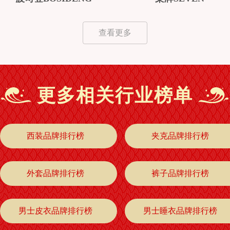
查看更多
更多相关行业榜单
西装品牌排行榜
夹克品牌排行榜
外套品牌排行榜
裤子品牌排行榜
男士皮衣品牌排行榜
男士睡衣品牌排行榜