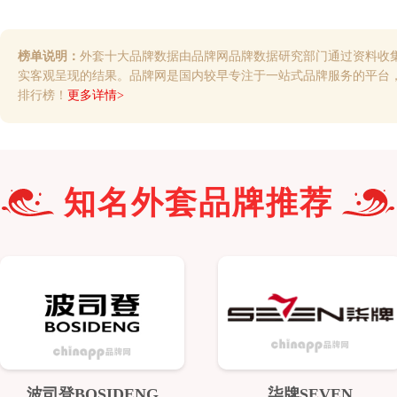
榜单说明：
外套十大品牌数据由品牌网品牌数据研究部门通过资料收
实客观呈现的结果。品牌网是国内较早专注于一站式品牌服务的平台
排行榜！
更多详情>
知名
外套
品牌推荐
波司登BOSIDENG
柒牌SEVEN