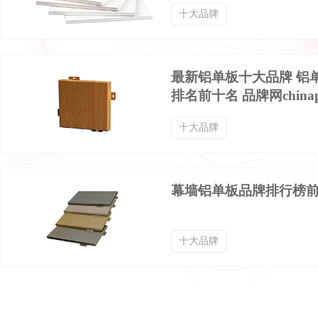
十大品牌
最新铝单板十大品牌 铝
排名前十名 品牌网china
十大品牌
幕墙铝单板品牌排行榜
十大品牌