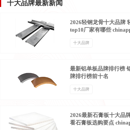
十大品牌最新新闻
2026轻钢龙骨十大品牌
top10厂家有哪些 chinap
十大品牌
最新铝单板品牌排行榜 
牌排行榜前十名
十大品牌
2026最新石膏板十大品
看石膏板选购要点 china