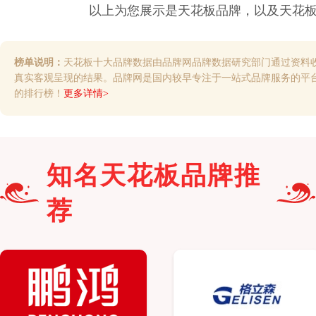
以上为您展示是
天花板
品牌，以及
天花
榜单说明：
天花板十大品牌数据由品牌网品牌数据研究部门通过资料
真实客观呈现的结果。品牌网是国内较早专注于一站式品牌服务的平
的排行榜！
更多详情>
知名
天花板
品牌推
荐