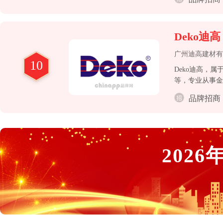
Deko迪高
广州迪高建材有
10
Deko迪高，
等，专业从事金
品牌招商
2026