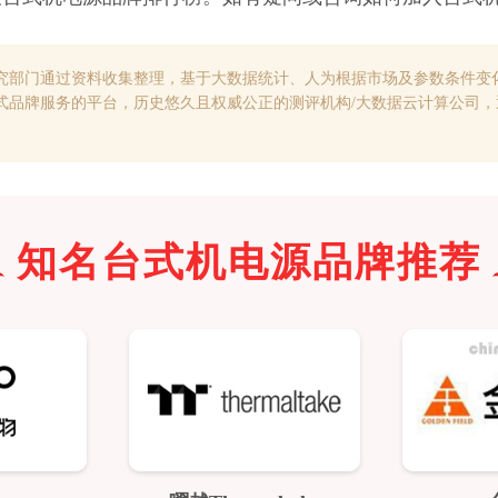
究部门通过资料收集整理，基于大数据统计、人为根据市场及参数条件变
式品牌服务的平台，历史悠久且权威公正的测评机构/大数据云计算公司
知名
台式机电源
品牌推荐