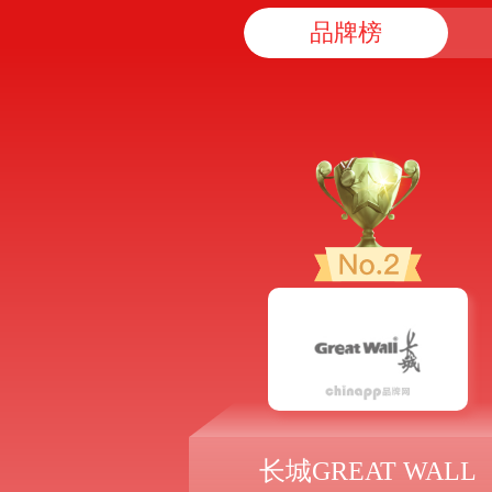
品牌榜
长城GREAT WALL