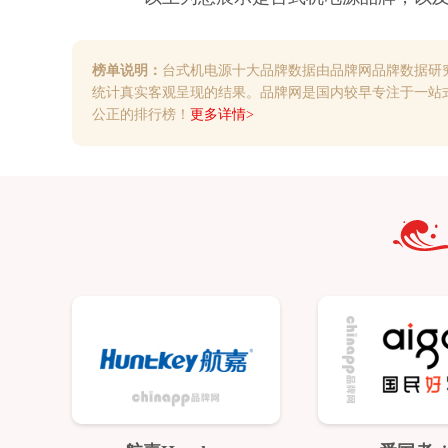
榜单说明：
台式机电源十大品牌数据由品牌网品牌数据研
统计真实客观呈现的结果。品牌网是国内较早专注于一站
公正的排行榜！
更多详情>