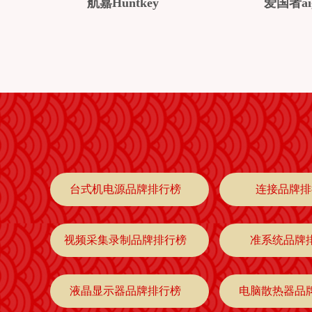
航嘉Huntkey
爱国者ai
台式机电源品牌排行榜
连接品牌排
视频采集录制品牌排行榜
准系统品牌
液晶显示器品牌排行榜
电脑散热器品