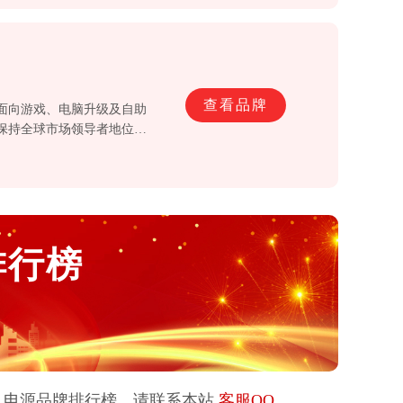
查看品牌
主要面向游戏、电脑升级及自助
终保持全球市场领导者地位，
排行榜
机电源
品牌排行榜，请联系本站
客服QQ