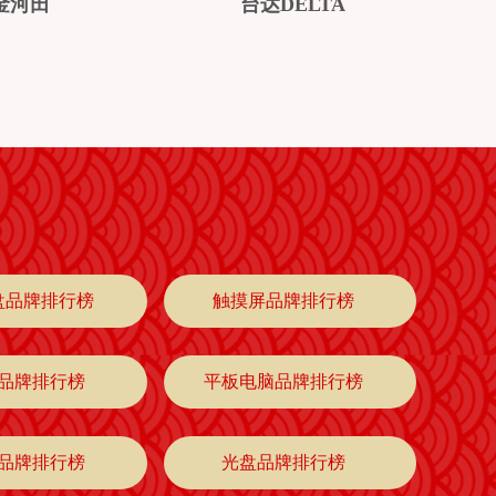
金河田
台达DELTA
盘品牌排行榜
触摸屏品牌排行榜
品牌排行榜
平板电脑品牌排行榜
品牌排行榜
光盘品牌排行榜