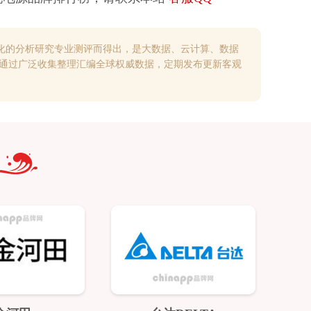
化的分析研究专业测评而得出，是大数据、云计算、数据
，通过广泛收集整理汇编全球权威数据，定期发布更新客观