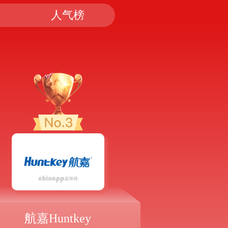
人气榜
航嘉Huntkey