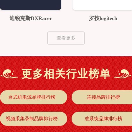
迪锐克斯DXRacer
罗技logitech
查看更多
更多相关行业榜单
台式机电源品牌排行榜
连接品牌排行榜
视频采集录制品牌排行榜
准系统品牌排行榜