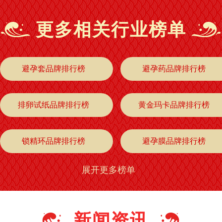
更多相关行业榜单
避孕套品牌排行榜
避孕药品牌排行榜
排卵试纸品牌排行榜
黄金玛卡品牌排行榜
锁精环品牌排行榜
避孕膜品牌排行榜
展开更多榜单
新闻资讯