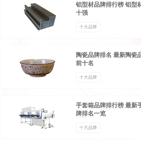
铝型材品牌排行榜 铝型
十强
十大品牌
陶瓷品牌排名 最新陶瓷
前十名
十大品牌
手套箱品牌排行榜 最新
牌排名一览
十大品牌