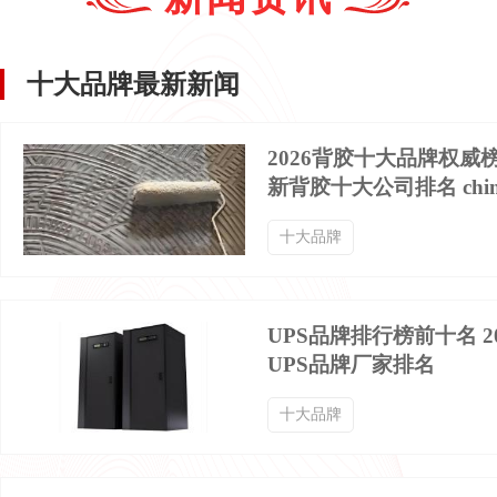
十大品牌最新新闻
2026背胶十大品牌权威
新背胶十大公司排名 chin
十大品牌
UPS品牌排行榜前十名 2
UPS品牌厂家排名
十大品牌