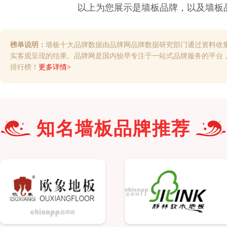
以上为您展示是
墙板
品牌，以及
墙板
榜单说明：
墙板十大品牌数据由品牌网品牌数据研究部门通过资料收
实客观呈现的结果。品牌网是国内较早专注于一站式品牌服务的平台
排行榜！
更多详情>
知名
墙板
品牌推荐