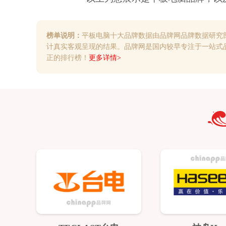
榜单说明：
平板电脑十大品牌数据由品牌网品牌数据研究
计真实客观呈现的结果。品牌网是国内较早专注于一站式
正的排行榜！
更多详情>