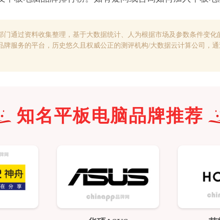
部门通过资料收集整理，基于大数据统计、人为根据市场及参数条件变化
品牌服务的平台，历史悠久且权威公正的测评机构/大数据云计算公司，
知名
平板电脑
品牌推荐