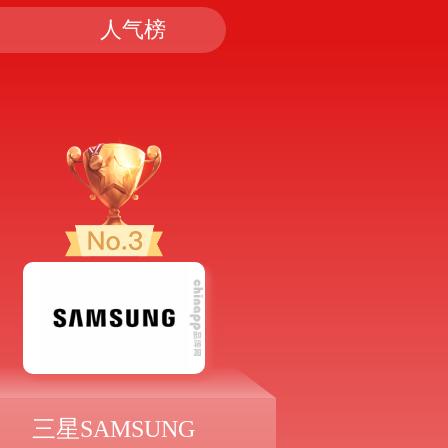
人气榜
三星SAMSUNG