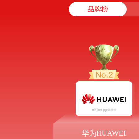
品牌榜
华为HUAWEI