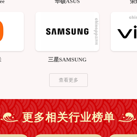
ee
华硕ASUS
荣
米
三星SAMSUNG
查看更多
更多相关行业榜单