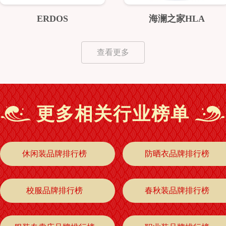
ERDOS
海澜之家HLA
查看更多
更多相关行业榜单
休闲装品牌排行榜
防晒衣品牌排行榜
校服品牌排行榜
春秋装品牌排行榜