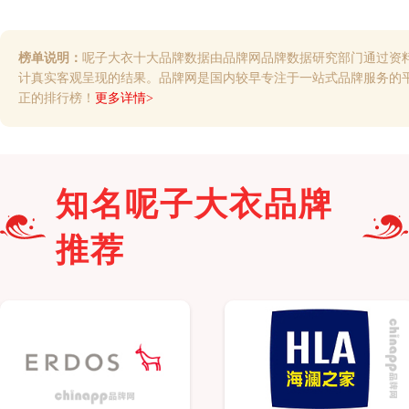
榜单说明：
呢子大衣十大品牌数据由品牌网品牌数据研究部门通过资
计真实客观呈现的结果。品牌网是国内较早专注于一站式品牌服务的
正的排行榜！
更多详情>
知名
呢子大衣
品牌
推荐