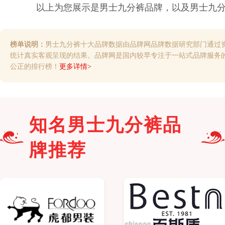
以上为您展示是
男士九分裤
品牌，以及
男士九
榜单说明：
男士九分裤十大品牌数据由品牌网品牌数据研究部门通过
统计真实客观呈现的结果。品牌网是国内较早专注于一站式品牌服务
公正的排行榜！
更多详情>
知名
男士九分裤
品
牌推荐