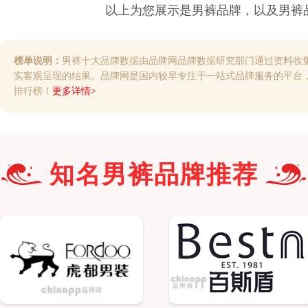
以上为您展示是
男裤
品牌，以及
男裤
榜单说明：
男裤十大品牌数据由品牌网品牌数据研究部门通过资料收
实客观呈现的结果。品牌网是国内较早专注于一站式品牌服务的平台
排行榜！
更多详情>
知名
男裤
品牌推荐