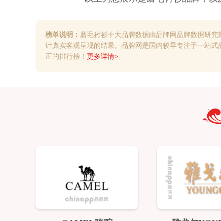
榜单说明：
磨毛衬衫十大品牌数据由品牌网品牌数据研究
计真实客观呈现的结果。品牌网是国内较早专注于一站式
正的排行榜！
更多详情>