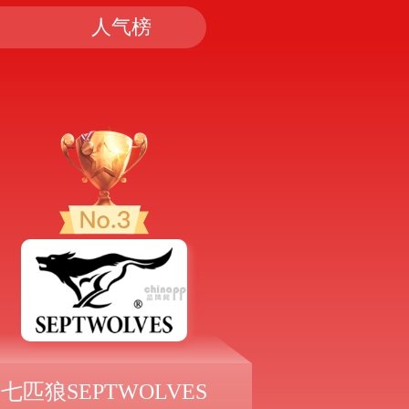
人气榜
七匹狼SEPTWOLVES