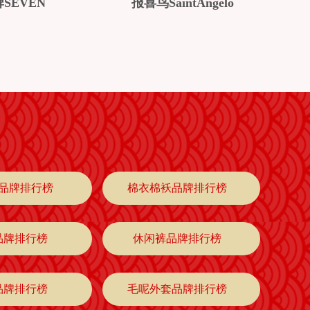
SEVEN
报喜鸟SaintAngelo
品牌排行榜
棉衣棉袄品牌排行榜
品牌排行榜
休闲裤品牌排行榜
品牌排行榜
毛呢外套品牌排行榜