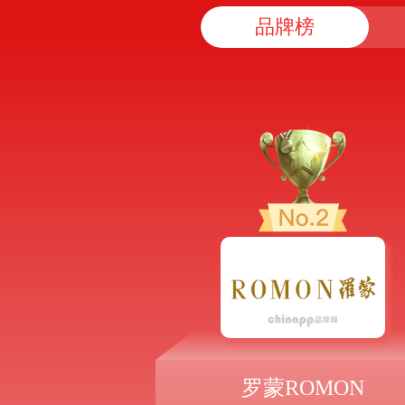
品牌榜
罗蒙ROMON