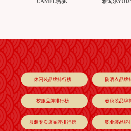
CAMEL骆驼
雅戈尔YOU
休闲装品牌排行榜
防晒衣品牌
校服品牌排行榜
春秋装品牌
服装专卖店品牌排行榜
职业装品牌