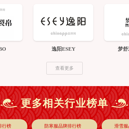
BO
逸阳ESEY
梦舒雅
查看更多
更多相关行业榜单
排行榜
防寒服品牌排行榜
滑雪服