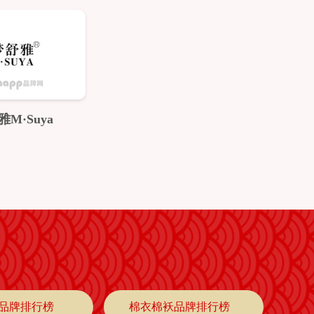
M·Suya
品牌排行榜
棉衣棉袄品牌排行榜