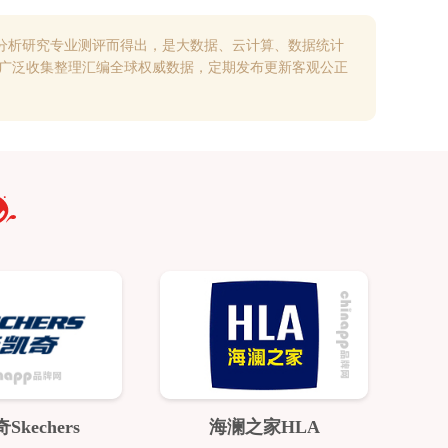
分析研究专业测评而得出，是大数据、云计算、数据统计
过广泛收集整理汇编全球权威数据，定期发布更新客观公正
Skechers
海澜之家HLA