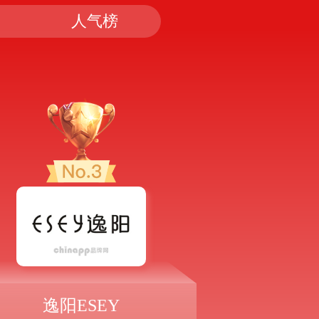
人气榜
逸阳ESEY