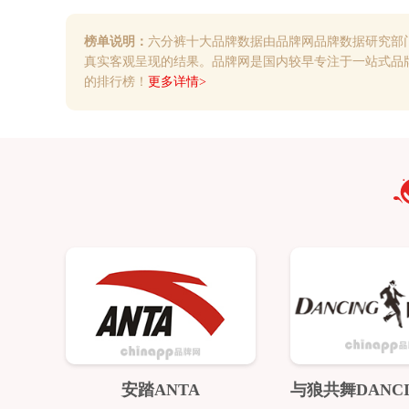
榜单说明：
六分裤十大品牌数据由品牌网品牌数据研究部
真实客观呈现的结果。品牌网是国内较早专注于一站式品
的排行榜！
更多详情>
安踏ANTA