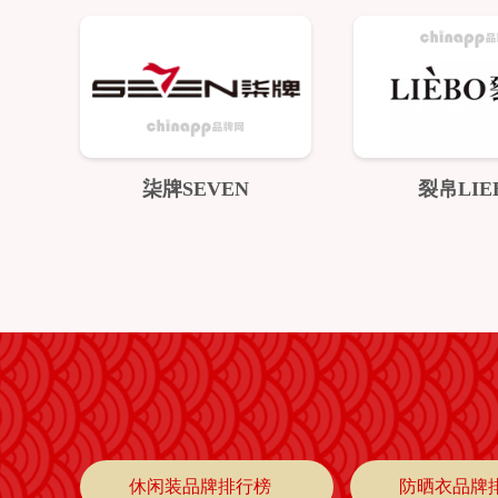
柒牌SEVEN
裂帛LIE
休闲装品牌排行榜
防晒衣品牌