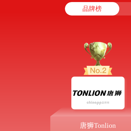
品牌榜
唐狮Tonlion