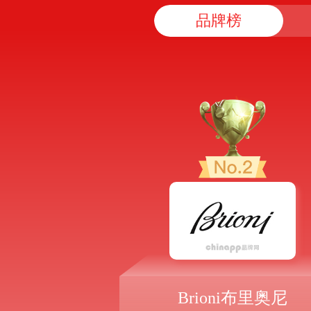
品牌榜
Brioni布里奥尼