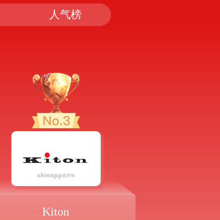
人气榜
Kiton