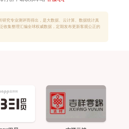
析研究专业测评而得出，是大数据、云计算、数据统计真
广泛收集整理汇编全球权威数据，定期发布更新客观公正的