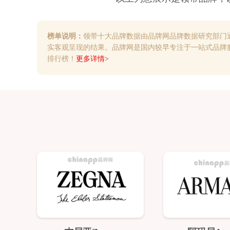
榜单说明：
领带十大品牌数据由品牌网品牌数据研究部门
实客观呈现的结果。品牌网是国内较早专注于一站式品牌
排行榜！
更多详情>