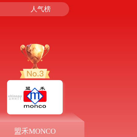
人气榜
盟禾MONCO