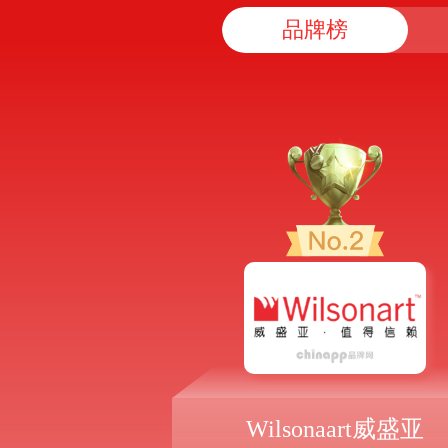
品牌榜
Wilsonaart威盛亚