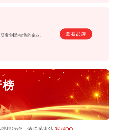
查看品牌
研发/制造/销售的企业。
行榜
品牌排行榜，请联系本站
客服QQ