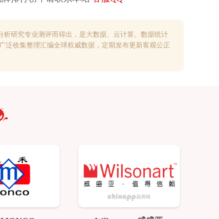
分析研究专业测评而得出，是大数据、云计算、数据统计
过广泛收集整理汇编全球权威数据，定期发布更新客观公正