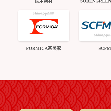
良木新材
SOBENGRE
FORMICA富美家
SCFM