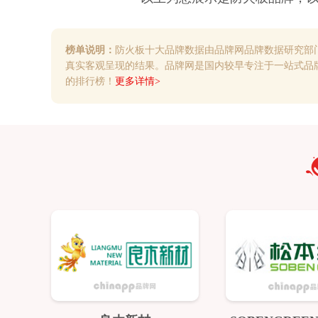
榜单说明：
防火板十大品牌数据由品牌网品牌数据研究部
真实客观呈现的结果。品牌网是国内较早专注于一站式品
的排行榜！
更多详情>