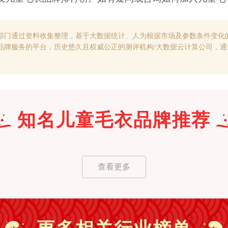
部门通过资料收集整理，基于大数据统计、人为根据市场及参数条件变化
品牌服务的平台，历史悠久且权威公正的测评机构/大数据云计算公司，
知名
儿童毛衣
品牌推荐
查看更多