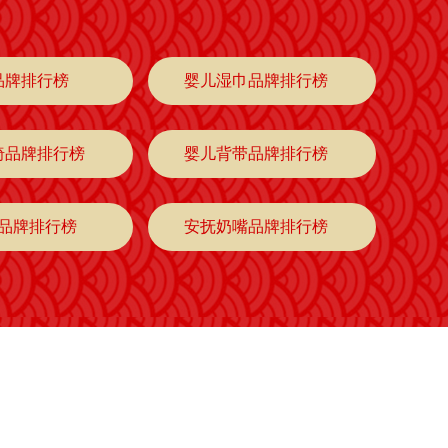
品牌排行榜
婴儿湿巾品牌排行榜
椅品牌排行榜
婴儿背带品牌排行榜
品牌排行榜
安抚奶嘴品牌排行榜
衫品牌排行榜
婴儿袜子品牌排行榜
品牌排行榜
防撞条品牌排行榜
裙品牌排行榜
儿童内裤品牌排行榜