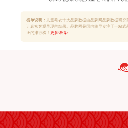
榜单说明：
儿童毛衣十大品牌数据由品牌网品牌数据研究
计真实客观呈现的结果。品牌网是国内较早专注于一站式
正的排行榜！
更多详情>