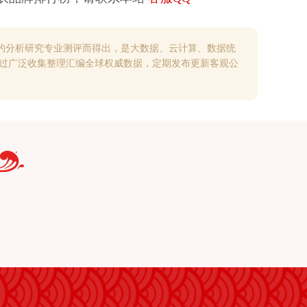
的分析研究专业测评而得出，是大数据、云计算、数据统
通过广泛收集整理汇编全球权威数据，定期发布更新客观公