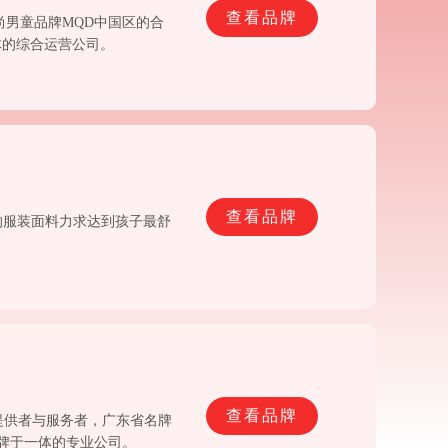
查看品牌
尚男童品牌MQD中国区的合
体的综合运营公司。
查看品牌
舒适的服装面料力求达到孩子最舒
。
查看品牌
品提供者与服务者，广东省名牌
品牌于一体的专业公司。