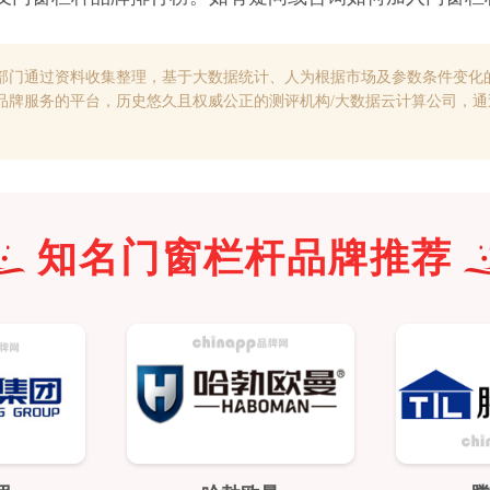
部门通过资料收集整理，基于大数据统计、人为根据市场及参数条件变化
品牌服务的平台，历史悠久且权威公正的测评机构/大数据云计算公司，
知名
门窗栏杆
品牌推荐