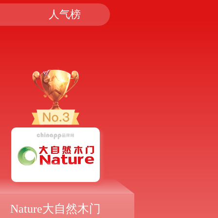
人气榜
Nature大自然木门