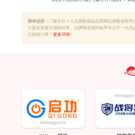
榜单说明：
门窗栏杆十大品牌数据由品牌网品牌数据研究
计真实客观呈现的结果。品牌网是国内较早专注于一站式
正的排行榜！
更多详情>