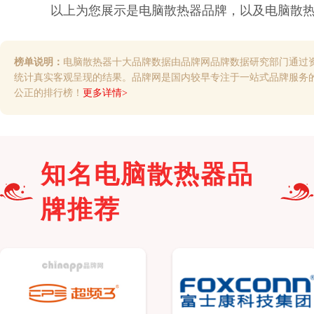
以上为您展示是
电脑散热器
品牌，以及
电脑散
榜单说明：
电脑散热器十大品牌数据由品牌网品牌数据研究部门通过
统计真实客观呈现的结果。品牌网是国内较早专注于一站式品牌服务
公正的排行榜！
更多详情>
知名
电脑散热器
品
牌推荐