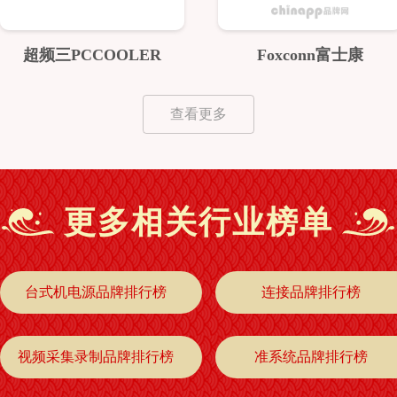
超频三PCCOOLER
Foxconn富士康
查看更多
更多相关行业榜单
台式机电源品牌排行榜
连接品牌排行榜
视频采集录制品牌排行榜
准系统品牌排行榜